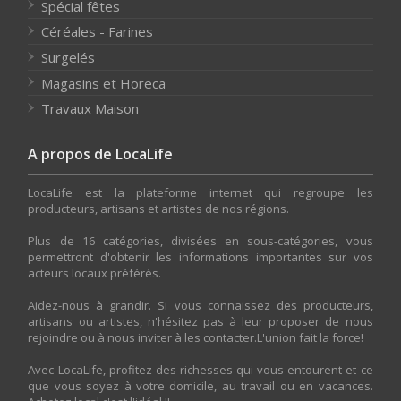
Spécial fêtes
Céréales - Farines
Surgelés
Magasins et Horeca
Travaux Maison
A propos de LocaLife
LocaLife est la plateforme internet qui regroupe les
producteurs, artisans et artistes de nos régions.
Plus de 16 catégories, divisées en sous-catégories, vous
permettront d'obtenir les informations importantes sur vos
acteurs locaux préférés.
Aidez-nous à grandir. Si vous connaissez des producteurs,
artisans ou artistes, n'hésitez pas à leur proposer de nous
rejoindre ou à nous inviter à les contacter.L'union fait la force!
Avec LocaLife, profitez des richesses qui vous entourent et ce
que vous soyez à votre domicile, au travail ou en vacances.