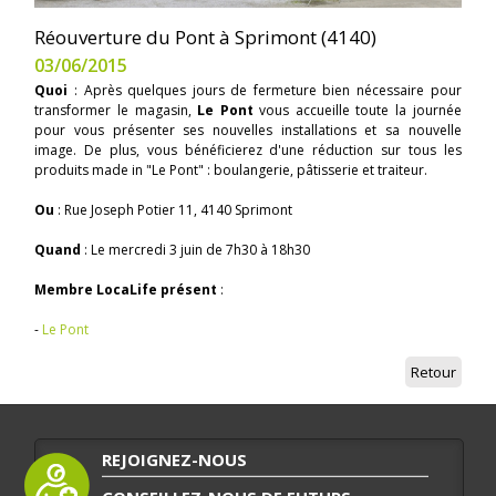
Réouverture du Pont à Sprimont (4140)
03/06/2015
Quoi
: Après quelques jours de fermeture bien nécessaire pour
transformer le magasin,
Le Pont
vous accueille toute la journée
pour vous présenter ses nouvelles installations et sa nouvelle
image. De plus, vous bénéficierez d'une réduction sur tous les
produits made in "Le Pont" : boulangerie, pâtisserie et traiteur.
Ou
: Rue Joseph Potier 11, 4140 Sprimont
Quand
: Le mercredi 3 juin de 7h30 à 18h30
Membre LocaLife présent
:
-
Le Pont
Retour
REJOIGNEZ-NOUS