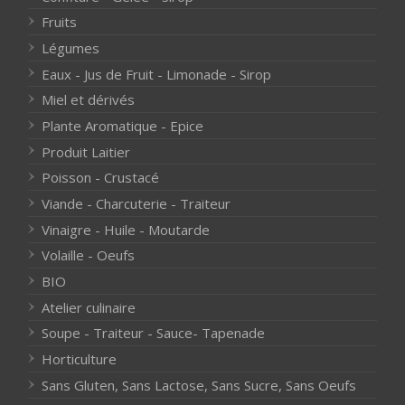
Fruits
Légumes
Eaux - Jus de Fruit - Limonade - Sirop
Miel et dérivés
Plante Aromatique - Epice
Produit Laitier
Poisson - Crustacé
Viande - Charcuterie - Traiteur
Vinaigre - Huile - Moutarde
Volaille - Oeufs
BIO
Atelier culinaire
Soupe - Traiteur - Sauce- Tapenade
Horticulture
Sans Gluten, Sans Lactose, Sans Sucre, Sans Oeufs