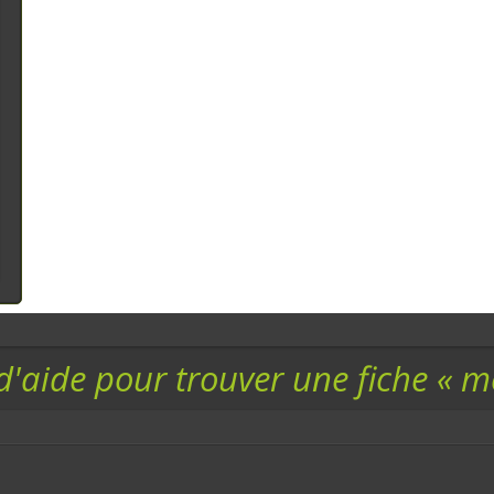
d'aide pour trouver une fiche « 