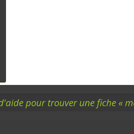
d'aide pour trouver une fiche « 