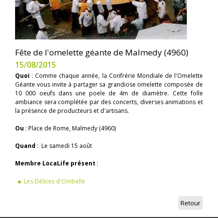
Fête de l'omelette géante de Malmedy (4960)
15/08/2015
Quoi
: Comme chaque année, la Confrérie Mondiale de l'Omelette
Géante vous invite à partager sa grandiose omelette composée de
10 000 oeufs dans une poele de 4m de diamètre. Cette folle
ambiance sera complétée par des concerts, diverses animations et
la présence de producteurs et d'artisans.
Ou
: Place de Rome, Malmedy (4960)
Quand
: Le samedi 15 août
Membre LocaLife présent
:
Les Délices d'Ombelle
Retour