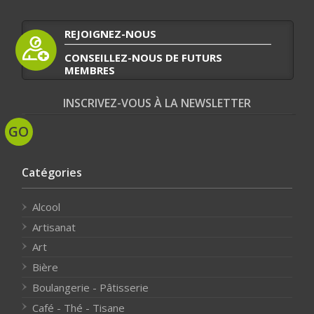
REJOIGNEZ-NOUS
CONSEILLEZ-NOUS DE FUTURS
MEMBRES
INSCRIVEZ-VOUS À LA NEWSLETTER
Catégories
Alcool
Artisanat
Art
Bière
Boulangerie - Pâtisserie
Café - Thé - Tisane