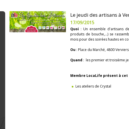
Le jeudi des artisans à Ve
17/09/2015
Quoi
: Un ensemble d'artisans de 
produits de bouche,...) se rassemb
mois pour des soirées hautes en co
Ou
: Place du Marché, 4800 Verviers
Quand
: les premier et troisième j
Membre LocaLife présent à cet 
Les ateliers de Crystal