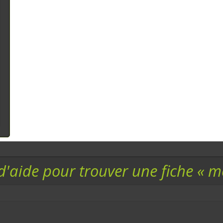
d'aide pour trouver une fiche « 