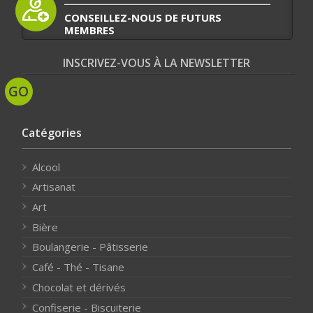
CONSEILLEZ-NOUS DE FUTURS
MEMBRES
INSCRIVEZ-VOUS À LA NEWSLETTER
Catégories
Alcool
Artisanat
Art
Bière
Boulangerie - Pâtisserie
Café - Thé - Tisane
Chocolat et dérivés
Confiserie - Biscuiterie