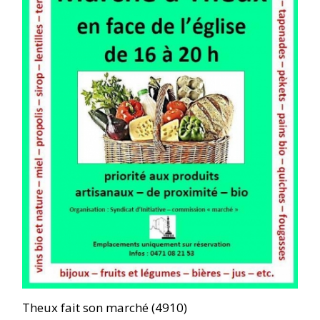
Theux fait son marché (4910)