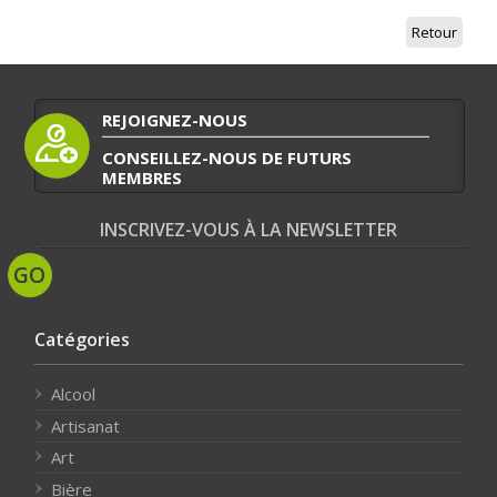
Retour
REJOIGNEZ-NOUS
CONSEILLEZ-NOUS DE FUTURS
MEMBRES
INSCRIVEZ-VOUS À LA NEWSLETTER
Catégories
Alcool
Artisanat
Art
Bière