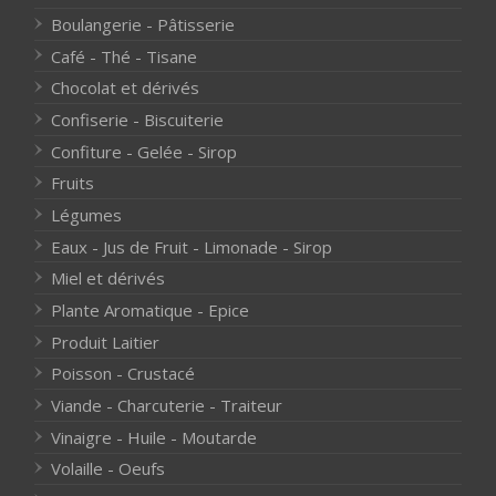
Boulangerie - Pâtisserie
Café - Thé - Tisane
Chocolat et dérivés
Confiserie - Biscuiterie
Confiture - Gelée - Sirop
Fruits
Légumes
Eaux - Jus de Fruit - Limonade - Sirop
Miel et dérivés
Plante Aromatique - Epice
Produit Laitier
Poisson - Crustacé
Viande - Charcuterie - Traiteur
Vinaigre - Huile - Moutarde
Volaille - Oeufs