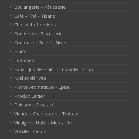
Boulangerie - Pâtisserie
Café - Thé - Tisane
Chocolat et dérivés
Confiserie - Biscuiterie
Confiture - Gelée - Sirop
Fruits
Légumes
Eaux - Jus de Fruit - Limonade - Sirop
Miel et dérivés
Plante Aromatique - Epice
Produit Laitier
Poisson - Crustacé
Viande - Charcuterie - Traiteur
Vinaigre - Huile - Moutarde
Volaille - Oeufs