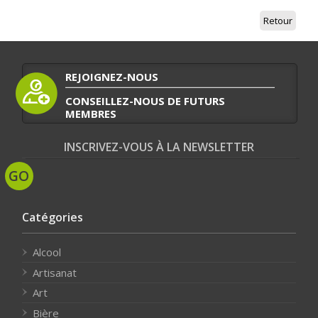
Retour
REJOIGNEZ-NOUS
CONSEILLEZ-NOUS DE FUTURS
MEMBRES
INSCRIVEZ-VOUS À LA NEWSLETTER
Catégories
Alcool
Artisanat
Art
Bière