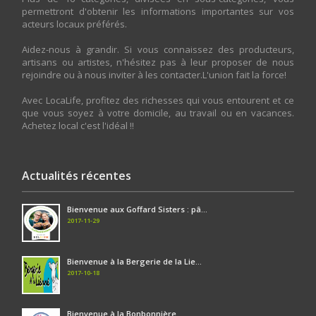
permettront d'obtenir les informations importantes sur vos
acteurs locaux préférés.
Aidez-nous à grandir. Si vous connaissez des producteurs,
artisans ou artistes, n'hésitez pas à leur proposer de nous
rejoindre ou à nous inviter à les contacter.L'union fait la force!
Avec LocaLife, profitez des richesses qui vous entourent et ce
que vous soyez à votre domicile, au travail ou en vacances.
Achetez local c'est l'idéal !!
Actualités récentes
Bienvenue aux Goffard Sisters : pâ...
2017-11-29
Bienvenue à la Bergerie de la Lie...
2017-10-18
Bienvenue à la Bonbonnière...