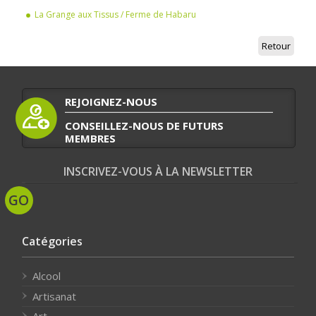
La Grange aux Tissus / Ferme de Habaru
Retour
REJOIGNEZ-NOUS
CONSEILLEZ-NOUS DE FUTURS
MEMBRES
INSCRIVEZ-VOUS À LA NEWSLETTER
Catégories
Alcool
Artisanat