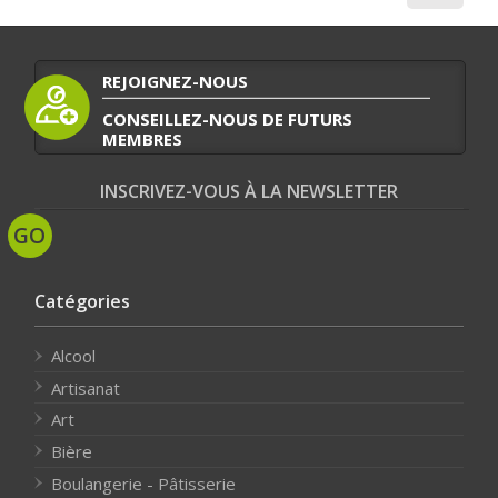
REJOIGNEZ-NOUS
CONSEILLEZ-NOUS DE FUTURS
MEMBRES
INSCRIVEZ-VOUS À LA NEWSLETTER
Catégories
Alcool
Artisanat
Art
Bière
Boulangerie - Pâtisserie