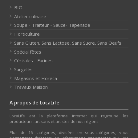
BIO
Atelier culinaire
Soupe - Traiteur - Sauce- Tapenade
Horticulture
Sans Gluten, Sans Lactose, Sans Sucre, Sans Oeufs
Spécial fêtes
Céréales - Farines
Surgelés
Magasins et Horeca
Travaux Maison
A propos de LocaLife
LocaLife est la plateforme internet qui regroupe les
producteurs, artisans et artistes de nos régions.
Plus de 16 catégories, divisées en sous-catégories, vous