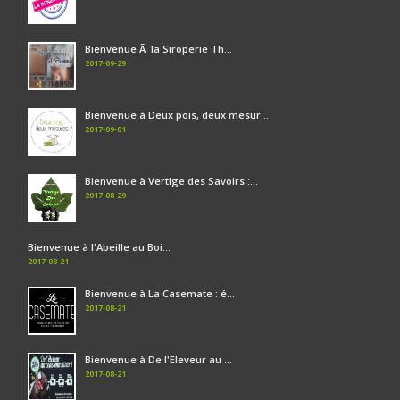
Bienvenue Ã la Siroperie Th...
2017-09-29
Bienvenue à Deux pois, deux mesur...
2017-09-01
Bienvenue à Vertige des Savoirs :...
2017-08-29
Bienvenue à l'Abeille au Boi...
2017-08-21
Bienvenue à La Casemate : é...
2017-08-21
Bienvenue à De l'Eleveur au ...
2017-08-21