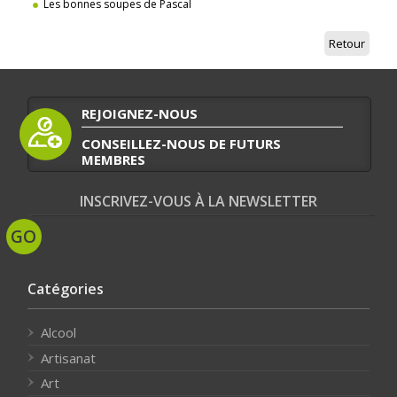
Les bonnes soupes de Pascal
Retour
REJOIGNEZ-NOUS
CONSEILLEZ-NOUS DE FUTURS
MEMBRES
INSCRIVEZ-VOUS À LA NEWSLETTER
Catégories
Alcool
Artisanat
Art