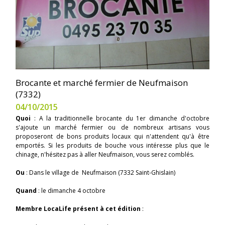
Brocante et marché fermier de Neufmaison
(7332)
04/10/2015
Quoi
: A la traditionnelle brocante du 1er dimanche d'octobre
s'ajoute un marché fermier ou de nombreux artisans vous
proposeront de bons produits locaux qui n'attendent qu'à être
emportés. Si les produits de bouche vous intéresse plus que le
chinage, n'hésitez pas à aller Neufmaison, vous serez comblés.
Ou
: Dans le village de Neufmaison (7332 Saint-Ghislain)
Quand
: le dimanche 4 octobre
Membre LocaLife présent à cet édition
: