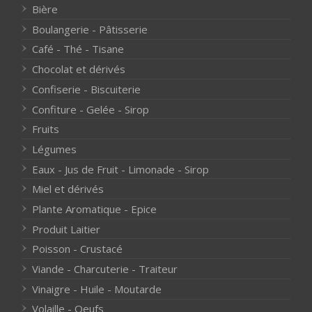
Bière
Boulangerie - Pâtisserie
Café - Thé - Tisane
Chocolat et dérivés
Confiserie - Biscuiterie
Confiture - Gelée - Sirop
Fruits
Légumes
Eaux - Jus de Fruit - Limonade - Sirop
Miel et dérivés
Plante Aromatique - Epice
Produit Laitier
Poisson - Crustacé
Viande - Charcuterie - Traiteur
Vinaigre - Huile - Moutarde
Volaille - Oeufs