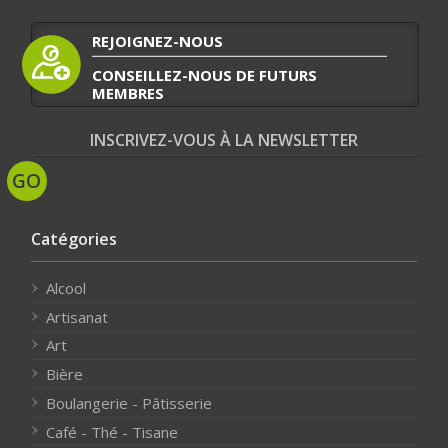
REJOIGNEZ-NOUS
CONSEILLEZ-NOUS DE FUTURS
MEMBRES
INSCRIVEZ-VOUS À LA NEWSLETTER
Catégories
Alcool
Artisanat
Art
Bière
Boulangerie - Pâtisserie
Café - Thé - Tisane