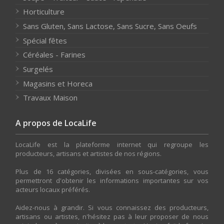
Horticulture
Sans Gluten, Sans Lactose, Sans Sucre, Sans Oeufs
Spécial fêtes
Céréales - Farines
Surgelés
Magasins et Horeca
Travaux Maison
A propos de LocaLife
LocaLife est la plateforme internet qui regroupe les
producteurs, artisans et artistes de nos régions.
Plus de 16 catégories, divisées en sous-catégories, vous
permettront d'obtenir les informations importantes sur vos
acteurs locaux préférés.
Aidez-nous à grandir. Si vous connaissez des producteurs,
artisans ou artistes, n'hésitez pas à leur proposer de nous