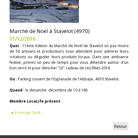
Marché de Noël à Stavelot (4970)
11/12/2016
Quoi
: 11ème édition du Marché de Noël de Stavelot où pas moins
de 50 artisans et producteurs vous attendent pour admirer leurs
créations ou déguster leurs produits locaux. Dans une ambiance
festive, prenez un peu de temps pour vous détendre autour d'un
bon verre et pour dénicher "LE" cadeau de ces fêtes 2016.
Ou
: Parking couvert de l'Esplanade de l'Abbaye, 4970 Stavelot
Quand
: le dimanche décembre de 10 à 18h
Membre LocaLife présent
:
Fromage Sarté
Retour