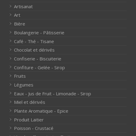
Artisanat
Art
Bière
Boulangerie - Pâtisserie
Café - Thé - Tisane
Chocolat et dérivés
Confiserie - Biscuiterie
Confiture - Gelée - Sirop
Fruits
Légumes
Eaux - Jus de Fruit - Limonade - Sirop
Miel et dérivés
Plante Aromatique - Epice
Produit Laitier
Poisson - Crustacé