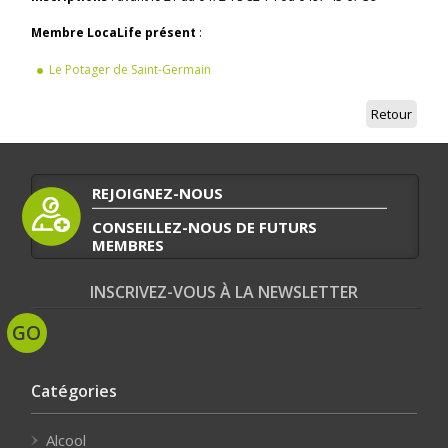
Membre LocaLife présent
:
Le Potager de Saint-Germain
Retour
REJOIGNEZ-NOUS
CONSEILLEZ-NOUS DE FUTURS
MEMBRES
INSCRIVEZ-VOUS À LA NEWSLETTER
Catégories
Alcool