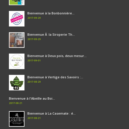
Bienvenue à la Bonbonnière...
2017-09-29
Bienvenue Ã la Siroperie Th...
2017-09-29
Bienvenue à Deux pois, deux mesur...
2017-09-01
Bienvenue à Vertige des Savoirs :...
2017-08-29
Bienvenue à l'Abeille au Boi...
2017-08-21
Bienvenue à La Casemate : é...
2017-08-21