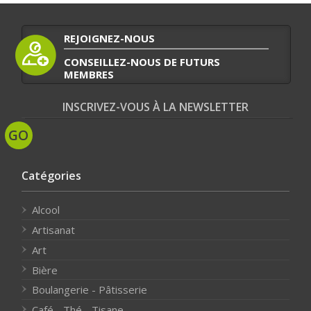
REJOIGNEZ-NOUS
CONSEILLEZ-NOUS DE FUTURS
MEMBRES
INSCRIVEZ-VOUS À LA NEWSLETTER
Catégories
Alcool
Artisanat
Art
Bière
Boulangerie - Pâtisserie
Café - Thé - Tisane