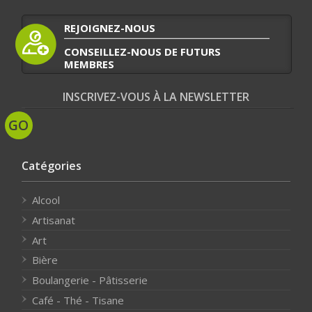
REJOIGNEZ-NOUS
CONSEILLEZ-NOUS DE FUTURS
MEMBRES
INSCRIVEZ-VOUS À LA NEWSLETTER
Catégories
Alcool
Artisanat
Art
Bière
Boulangerie - Pâtisserie
Café - Thé - Tisane