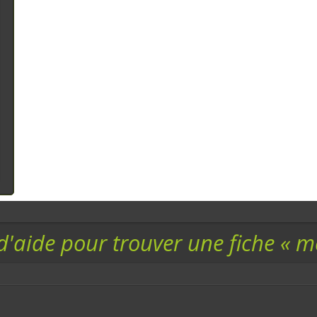
d'aide pour trouver une fiche « 