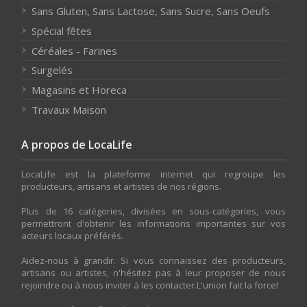
Sans Gluten, Sans Lactose, Sans Sucre, Sans Oeufs
Spécial fêtes
Céréales - Farines
Surgelés
Magasins et Horeca
Travaux Maison
A propos de LocaLife
LocaLife est la plateforme internet qui regroupe les
producteurs, artisans et artistes de nos régions.
Plus de 16 catégories, divisées en sous-catégories, vous
permettront d'obtenir les informations importantes sur vos
acteurs locaux préférés.
Aidez-nous à grandir. Si vous connaissez des producteurs,
artisans ou artistes, n'hésitez pas à leur proposer de nous
rejoindre ou à nous inviter à les contacter.L'union fait la force!