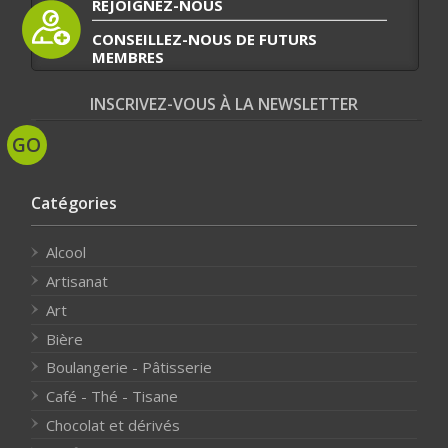
REJOIGNEZ-NOUS
CONSEILLEZ-NOUS DE FUTURS
MEMBRES
INSCRIVEZ-VOUS À LA NEWSLETTER
Catégories
Alcool
Artisanat
Art
Bière
Boulangerie - Pâtisserie
Café - Thé - Tisane
Chocolat et dérivés