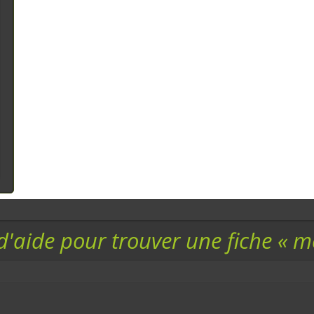
d'aide pour trouver une fiche « 