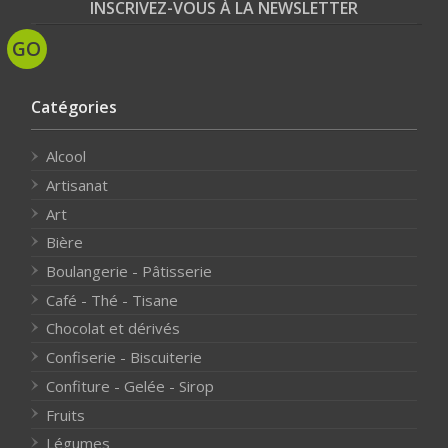
INSCRIVEZ-VOUS À LA NEWSLETTER
Catégories
Alcool
Artisanat
Art
Bière
Boulangerie - Pâtisserie
Café - Thé - Tisane
Chocolat et dérivés
Confiserie - Biscuiterie
Confiture - Gelée - Sirop
Fruits
Légumes