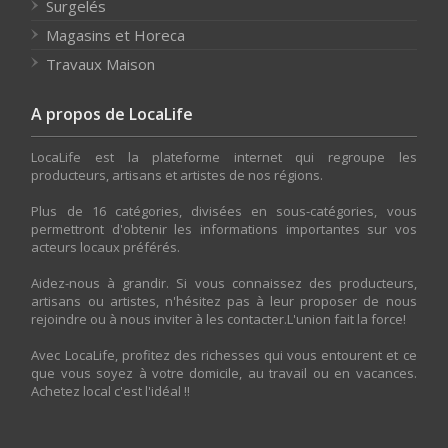
Surgelés
Magasins et Horeca
Travaux Maison
A propos de LocaLife
LocaLife est la plateforme internet qui regroupe les
producteurs, artisans et artistes de nos régions.
Plus de 16 catégories, divisées en sous-catégories, vous
permettront d'obtenir les informations importantes sur vos
acteurs locaux préférés.
Aidez-nous à grandir. Si vous connaissez des producteurs,
artisans ou artistes, n'hésitez pas à leur proposer de nous
rejoindre ou à nous inviter à les contacter.L'union fait la force!
Avec LocaLife, profitez des richesses qui vous entourent et ce
que vous soyez à votre domicile, au travail ou en vacances.
Achetez local c'est l'idéal !!