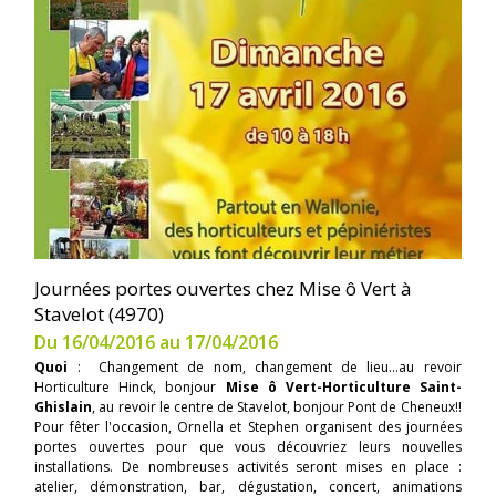
Journées portes ouvertes chez Mise ô Vert à
Stavelot (4970)
Du 16/04/2016 au 17/04/2016
Quoi
: Changement de nom, changement de lieu...au revoir
Horticulture Hinck, bonjour
Mise ô Vert-Horticulture Saint-
Ghislain
, au revoir le centre de Stavelot, bonjour Pont de Cheneux!!
Pour fêter l'occasion, Ornella et Stephen organisent des journées
portes ouvertes pour que vous découvriez leurs nouvelles
installations. De nombreuses activités seront mises en place :
atelier, démonstration, bar, dégustation, concert, animations