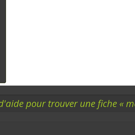
d'aide pour trouver une fiche « 