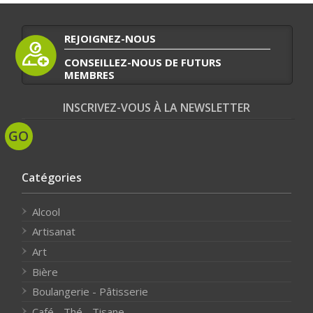
REJOIGNEZ-NOUS
CONSEILLEZ-NOUS DE FUTURS
MEMBRES
INSCRIVEZ-VOUS À LA NEWSLETTER
Catégories
Alcool
Artisanat
Art
Bière
Boulangerie - Pâtisserie
Café - Thé - Tisane