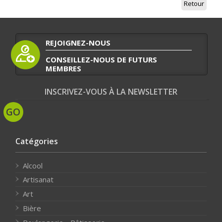
Retour
REJOIGNEZ-NOUS
CONSEILLEZ-NOUS DE FUTURS
MEMBRES
INSCRIVEZ-VOUS À LA NEWSLETTER
Catégories
Alcool
Artisanat
Art
Bière