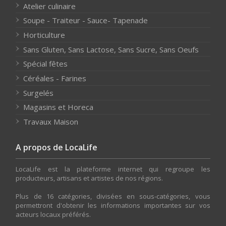
Atelier culinaire
Soupe - Traiteur - Sauce- Tapenade
Horticulture
Sans Gluten, Sans Lactose, Sans Sucre, Sans Oeufs
Spécial fêtes
Céréales - Farines
Surgelés
Magasins et Horeca
Travaux Maison
A propos de LocaLife
LocaLife est la plateforme internet qui regroupe les
producteurs, artisans et artistes de nos régions.
Plus de 16 catégories, divisées en sous-catégories, vous
permettront d'obtenir les informations importantes sur vos
acteurs locaux préférés.