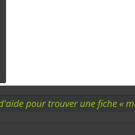
d'aide pour trouver une fiche « 