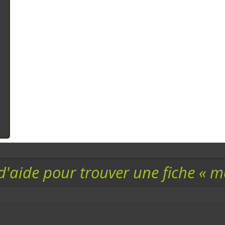
d'aide pour trouver une fiche « 