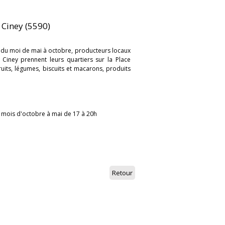
 Ciney (5590)
 du moi de mai à octobre, producteurs locaux
 Ciney prennent leurs quartiers sur la Place
uits, légumes, biscuits et macarons, produits
 mois d'octobre à mai de 17 à 20h
Retour