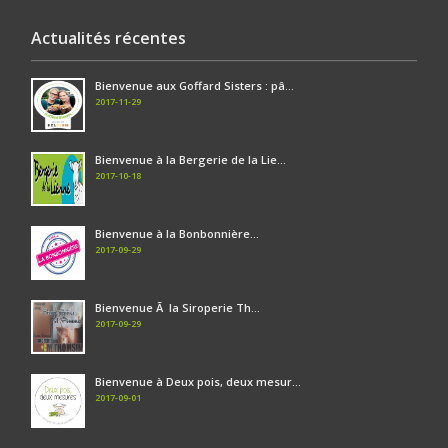
Actualités récentes
Bienvenue aux Goffard Sisters : pâ...
2017-11-29
Bienvenue à la Bergerie de la Lie...
2017-10-18
Bienvenue à la Bonbonnière...
2017-09-29
Bienvenue Ã la Siroperie Th...
2017-09-29
Bienvenue à Deux pois, deux mesur...
2017-09-01