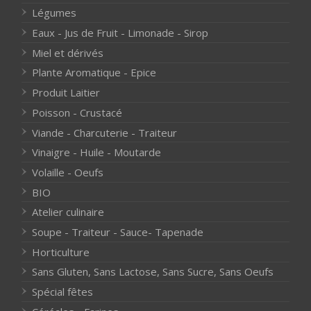
Légumes
Eaux - Jus de Fruit - Limonade - Sirop
Miel et dérivés
Plante Aromatique - Epice
Produit Laitier
Poisson - Crustacé
Viande - Charcuterie - Traiteur
Vinaigre - Huile - Moutarde
Volaille - Oeufs
BIO
Atelier culinaire
Soupe - Traiteur - Sauce- Tapenade
Horticulture
Sans Gluten, Sans Lactose, Sans Sucre, Sans Oeufs
Spécial fêtes