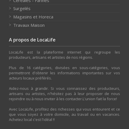
Céréales - Farines
Surgelés
Magasins et Horeca
Travaux Maison
A propos de LocaLife
LocaLife est la plateforme internet qui regroupe les
producteurs, artisans et artistes de nos régions.
Plus de 16 catégories, divisées en sous-catégories, vous
permettront d'obtenir les informations importantes sur vos
acteurs locaux préférés.
Aidez-nous à grandir. Si vous connaissez des producteurs,
artisans ou artistes, n'hésitez pas à leur proposer de nous
rejoindre ou à nous inviter à les contacter.L'union fait la force!
Avec LocaLife, profitez des richesses qui vous entourent et ce
que vous soyez à votre domicile, au travail ou en vacances.
Achetez local c'est l'idéal !!