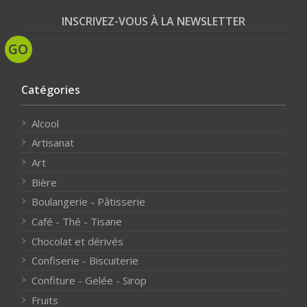
INSCRIVEZ-VOUS À LA NEWSLETTER
Catégories
Alcool
Artisanat
Art
Bière
Boulangerie - Pâtisserie
Café - Thé - Tisane
Chocolat et dérivés
Confiserie - Biscuiterie
Confiture - Gelée - Sirop
Fruits