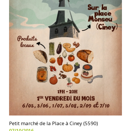
Petit marché de la Place à Ciney (5590)
07/10/2016