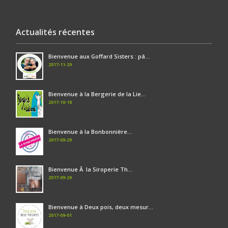
Actualités récentes
Bienvenue aux Goffard Sisters : pâ...
2017-11-29
Bienvenue à la Bergerie de la Lie...
2017-10-18
Bienvenue à la Bonbonnière...
2017-09-29
Bienvenue Ã la Siroperie Th...
2017-09-29
Bienvenue à Deux pois, deux mesur...
2017-09-01