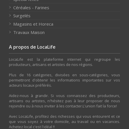
Céréales - Farines
Surgelés
Magasins et Horeca
Travaux Maison
A propos de LocaLife
LocaLife est la plateforme internet qui regroupe les
producteurs, artisans et artistes de nos régions.
Plus de 16 catégories, divisées en sous-catégories, vous
permettront d'obtenir les informations importantes sur vos
acteurs locaux préférés.
Aidez-nous à grandir. Si vous connaissez des producteurs,
artisans ou artistes, n'hésitez pas à leur proposer de nous
rejoindre ou à nous inviter à les contacter.L'union fait la force!
Avec LocaLife, profitez des richesses qui vous entourent et ce
que vous soyez à votre domicile, au travail ou en vacances.
Achetez local c'est l'idéal !!