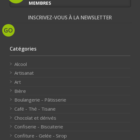
MEMBRES
INSCRIVEZ-VOUS À LA NEWSLETTER
Catégories
Alcool
Artisanat
Art
Bière
Boulangerie - Pâtisserie
Café - Thé - Tisane
Chocolat et dérivés
Confiserie - Biscuiterie
Confiture - Gelée - Sirop