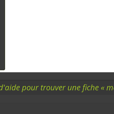
d'aide pour trouver une fiche « 