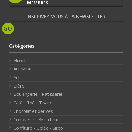
MEMBRES
INSCRIVEZ-VOUS À LA NEWSLETTER
Catégories
Alcool
Artisanat
Art
Bière
Boulangerie - Pâtisserie
Café - Thé - Tisane
Chocolat et dérivés
Confiserie - Biscuiterie
Confiture - Gelée - Sirop