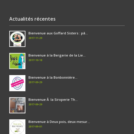
Actualités récentes
Bienvenue aux Goffard Sisters : pâ...
2017-11-29
Bienvenue à la Bergerie de la Lie...
2017-10-18
Bienvenue à la Bonbonnière...
2017-09-29
Bienvenue Ã la Siroperie Th...
2017-09-29
Bienvenue à Deux pois, deux mesur...
2017-09-01