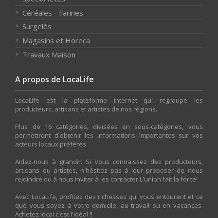
Céréales - Farines
Surgelés
Magasins et Horeca
Travaux Maison
A propos de LocaLife
LocaLife est la plateforme internet qui regroupe les
producteurs, artisans et artistes de nos régions.
Plus de 16 catégories, divisées en sous-catégories, vous
permettront d'obtenir les informations importantes sur vos
acteurs locaux préférés.
Aidez-nous à grandir. Si vous connaissez des producteurs,
artisans ou artistes, n'hésitez pas à leur proposer de nous
rejoindre ou à nous inviter à les contacter.L'union fait la force!
Avec LocaLife, profitez des richesses qui vous entourent et ce
que vous soyez à votre domicile, au travail ou en vacances.
Achetez local c'est l'idéal !!