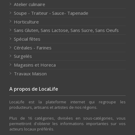
Atelier culinaire
Soupe - Traiteur - Sauce- Tapenade
Horticulture
Sans Gluten, Sans Lactose, Sans Sucre, Sans Oeufs
Spécial fêtes
Céréales - Farines
Surgelés
Magasins et Horeca
Travaux Maison
A propos de LocaLife
LocaLife est la plateforme internet qui regroupe les
producteurs, artisans et artistes de nos régions.
Plus de 16 catégories, divisées en sous-catégories, vous
permettront d'obtenir les informations importantes sur vos
acteurs locaux préférés.