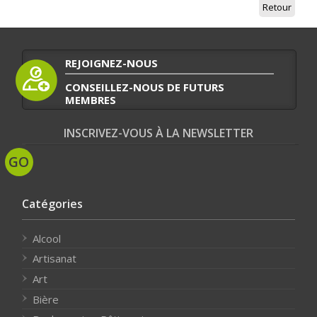
Retour
REJOIGNEZ-NOUS
CONSEILLEZ-NOUS DE FUTURS
MEMBRES
INSCRIVEZ-VOUS À LA NEWSLETTER
Catégories
Alcool
Artisanat
Art
Bière