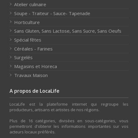
Atelier culinaire
Soupe - Traiteur - Sauce- Tapenade
Horticulture
Sans Gluten, Sans Lactose, Sans Sucre, Sans Oeufs
Spécial fêtes
Céréales - Farines
Surgelés
Magasins et Horeca
Travaux Maison
A propos de LocaLife
LocaLife est la plateforme internet qui regroupe les
producteurs, artisans et artistes de nos régions.
Plus de 16 catégories, divisées en sous-catégories, vous
permettront d'obtenir les informations importantes sur vos
acteurs locaux préférés.