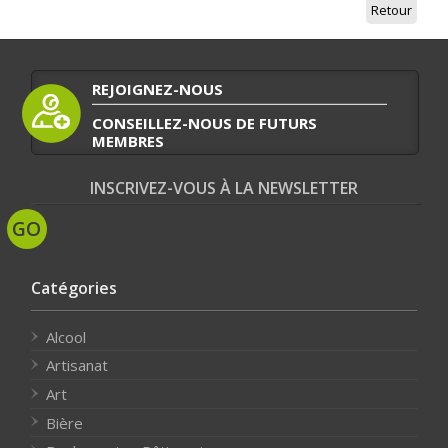
Retour
REJOIGNEZ-NOUS
CONSEILLEZ-NOUS DE FUTURS
MEMBRES
INSCRIVEZ-VOUS À LA NEWSLETTER
Catégories
Alcool
Artisanat
Art
Bière