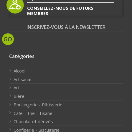
CONSEILLEZ-NOUS DE FUTURS
MEMBRES
INSCRIVEZ-VOUS À LA NEWSLETTER
Catégories
Alcool
Artisanat
Art
Bière
Boulangerie - Pâtisserie
Café - Thé - Tisane
Chocolat et dérivés
Confiserie - Biscuiterie