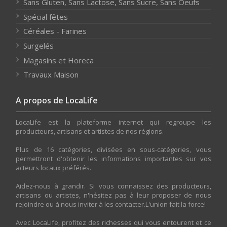
Sans Gluten, Sans Lactose, Sans Sucre, Sans Oeufs
Spécial fêtes
Céréales - Farines
Surgelés
Magasins et Horeca
Travaux Maison
A propos de LocaLife
LocaLife est la plateforme internet qui regroupe les
producteurs, artisans et artistes de nos régions.
Plus de 16 catégories, divisées en sous-catégories, vous
permettront d'obtenir les informations importantes sur vos
acteurs locaux préférés.
Aidez-nous à grandir. Si vous connaissez des producteurs,
artisans ou artistes, n'hésitez pas à leur proposer de nous
rejoindre ou à nous inviter à les contacter.L'union fait la force!
Avec LocaLife, profitez des richesses qui vous entourent et ce