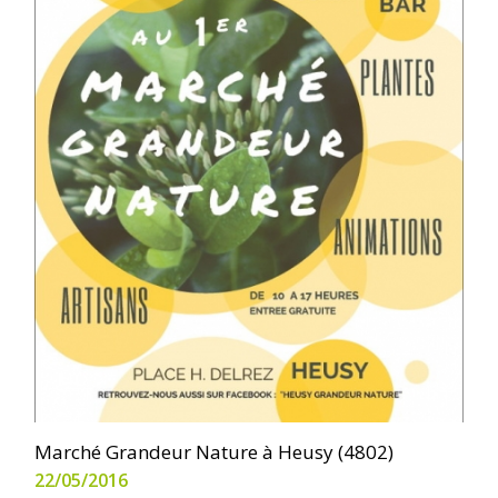
Marché Grandeur Nature à Heusy (4802)
22/05/2016