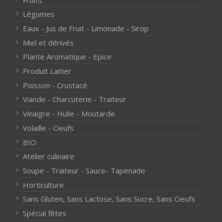
Légumes
Eaux - Jus de Fruit - Limonade - Sirop
Miel et dérivés
Plante Aromatique - Epice
Produit Laitier
Poisson - Crustacé
Viande - Charcuterie - Traiteur
Vinaigre - Huile - Moutarde
Volaille - Oeufs
BIO
Atelier culinaire
Soupe - Traiteur - Sauce- Tapenade
Horticulture
Sans Gluten, Sans Lactose, Sans Sucre, Sans Oeufs
Spécial fêtes