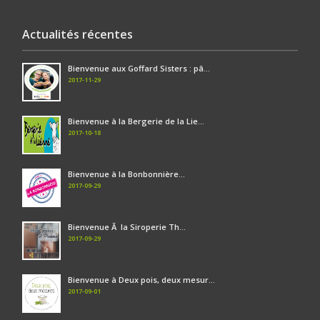
Actualités récentes
Bienvenue aux Goffard Sisters : pâ...
2017-11-29
Bienvenue à la Bergerie de la Lie...
2017-10-18
Bienvenue à la Bonbonnière...
2017-09-29
Bienvenue Ã la Siroperie Th...
2017-09-29
Bienvenue à Deux pois, deux mesur...
2017-09-01