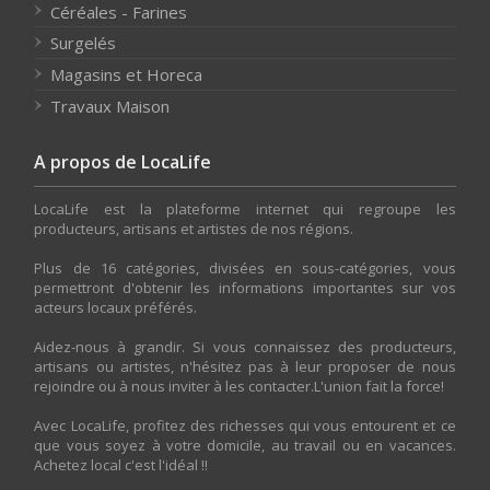
Céréales - Farines
Surgelés
Magasins et Horeca
Travaux Maison
A propos de LocaLife
LocaLife est la plateforme internet qui regroupe les
producteurs, artisans et artistes de nos régions.
Plus de 16 catégories, divisées en sous-catégories, vous
permettront d'obtenir les informations importantes sur vos
acteurs locaux préférés.
Aidez-nous à grandir. Si vous connaissez des producteurs,
artisans ou artistes, n'hésitez pas à leur proposer de nous
rejoindre ou à nous inviter à les contacter.L'union fait la force!
Avec LocaLife, profitez des richesses qui vous entourent et ce
que vous soyez à votre domicile, au travail ou en vacances.
Achetez local c'est l'idéal !!