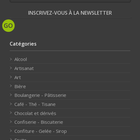
INSCRIVEZ-VOUS À LA NEWSLETTER
Catégories
Alcool
Artisanat
Art
Bière
Boulangerie - Pâtisserie
Café - Thé - Tisane
Chocolat et dérivés
Confiserie - Biscuiterie
Confiture - Gelée - Sirop
Fruits