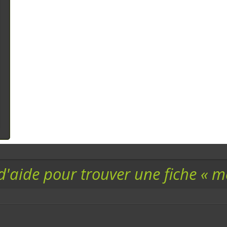
d'aide pour trouver une fiche « 