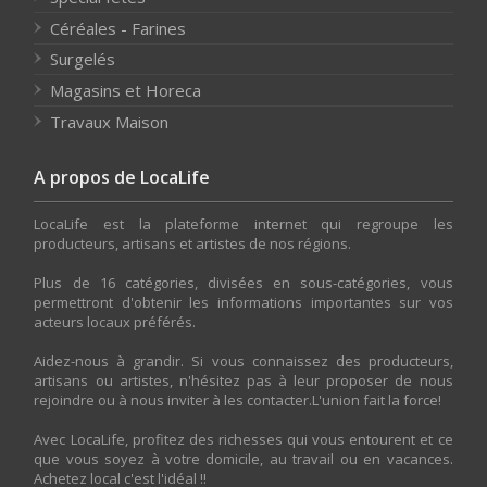
Céréales - Farines
Surgelés
Magasins et Horeca
Travaux Maison
A propos de LocaLife
LocaLife est la plateforme internet qui regroupe les
producteurs, artisans et artistes de nos régions.
Plus de 16 catégories, divisées en sous-catégories, vous
permettront d'obtenir les informations importantes sur vos
acteurs locaux préférés.
Aidez-nous à grandir. Si vous connaissez des producteurs,
artisans ou artistes, n'hésitez pas à leur proposer de nous
rejoindre ou à nous inviter à les contacter.L'union fait la force!
Avec LocaLife, profitez des richesses qui vous entourent et ce
que vous soyez à votre domicile, au travail ou en vacances.
Achetez local c'est l'idéal !!