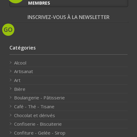
MEMBRES
INSCRIVEZ-VOUS À LA NEWSLETTER
Catégories
Alcool
Artisanat
Art
Bière
Boulangerie - Pâtisserie
Café - Thé - Tisane
Chocolat et dérivés
Confiserie - Biscuiterie
Confiture - Gelée - Sirop