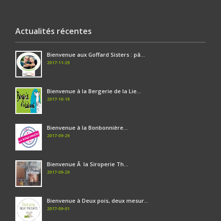
Actualités récentes
Bienvenue aux Goffard Sisters : pâ...
2017-11-29
Bienvenue à la Bergerie de la Lie...
2017-10-18
Bienvenue à la Bonbonnière...
2017-09-29
Bienvenue Ã la Siroperie Th...
2017-09-29
Bienvenue à Deux pois, deux mesur...
2017-09-01