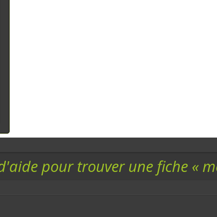
d'aide pour trouver une fiche « 