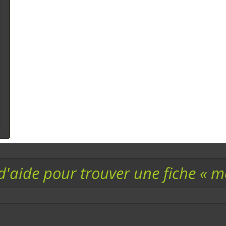
d'aide pour trouver une fiche « 