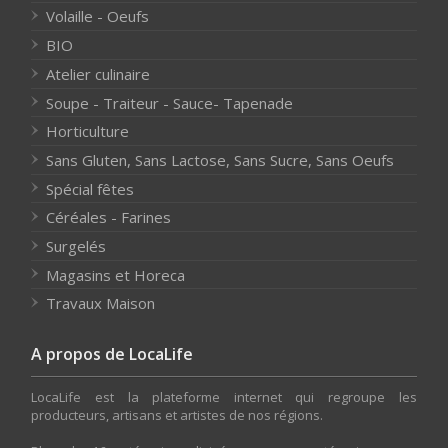
Volaille - Oeufs
BIO
Atelier culinaire
Soupe - Traiteur - Sauce- Tapenade
Horticulture
Sans Gluten, Sans Lactose, Sans Sucre, Sans Oeufs
Spécial fêtes
Céréales - Farines
Surgelés
Magasins et Horeca
Travaux Maison
A propos de LocaLife
LocaLife est la plateforme internet qui regroupe les
producteurs, artisans et artistes de nos régions.