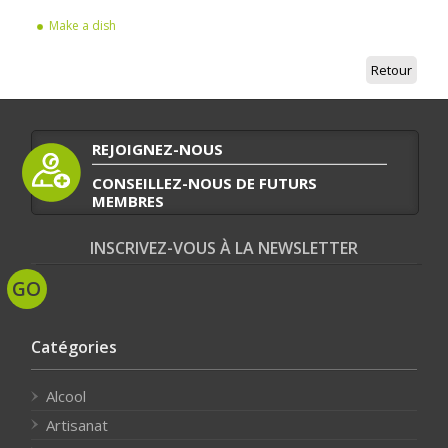
Make a dish
Retour
REJOIGNEZ-NOUS
CONSEILLEZ-NOUS DE FUTURS
MEMBRES
INSCRIVEZ-VOUS À LA NEWSLETTER
Catégories
Alcool
Artisanat