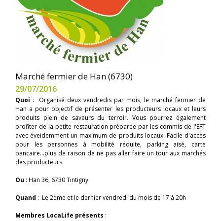
Marché fermier de Han (6730)
29/07/2016
Quoi
: Organisé deux vendredis par mois, le marché fermier de
Han a pour objectif de présenter les producteurs locaux et leurs
produits plein de saveurs du terroir. Vous pourrez également
profiter de la petite restauration préparée par les commis de l'EFT
avec éveidemment un maximum de produits locaux. Facile d'accès
pour les personnes à mobilité réduite, parking aisé, carte
bancaire...plus de raison de ne pas aller faire un tour aux marchés
des producteurs.
Ou
: Han 36, 6730 Tintigny
Quand
: Le 2ème et le dernier vendredi du mois de 17 à 20h
Membres LocaLife présents
: