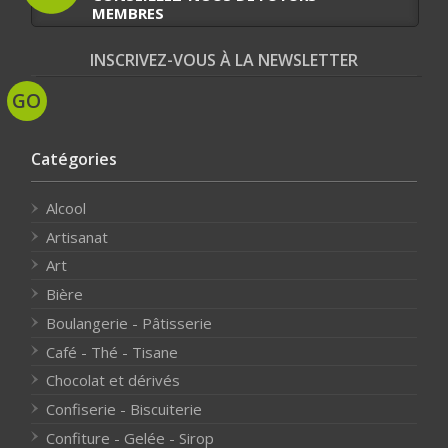
MEMBRES
INSCRIVEZ-VOUS À LA NEWSLETTER
Catégories
Alcool
Artisanat
Art
Bière
Boulangerie - Pâtisserie
Café - Thé - Tisane
Chocolat et dérivés
Confiserie - Biscuiterie
Confiture - Gelée - Sirop