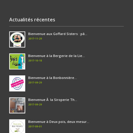
Actualités récentes
Bienvenue aux Goffard Sisters : pâ...
2017-11-29
Bienvenue à la Bergerie de la Lie...
2017-10-18
Bienvenue à la Bonbonnière...
2017-09-29
Bienvenue Ã la Siroperie Th...
2017-09-29
Bienvenue à Deux pois, deux mesur...
2017-09-01