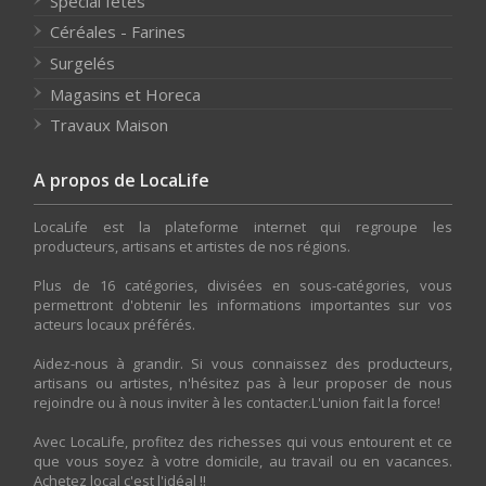
Spécial fêtes
Céréales - Farines
Surgelés
Magasins et Horeca
Travaux Maison
A propos de LocaLife
LocaLife est la plateforme internet qui regroupe les
producteurs, artisans et artistes de nos régions.
Plus de 16 catégories, divisées en sous-catégories, vous
permettront d'obtenir les informations importantes sur vos
acteurs locaux préférés.
Aidez-nous à grandir. Si vous connaissez des producteurs,
artisans ou artistes, n'hésitez pas à leur proposer de nous
rejoindre ou à nous inviter à les contacter.L'union fait la force!
Avec LocaLife, profitez des richesses qui vous entourent et ce
que vous soyez à votre domicile, au travail ou en vacances.
Achetez local c'est l'idéal !!