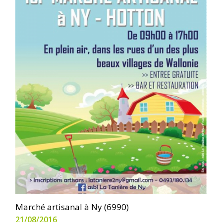
Marché artisanal à Ny (6990)
21/08/2016