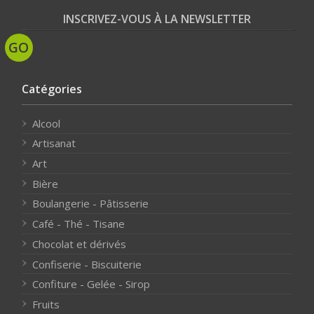
INSCRIVEZ-VOUS À LA NEWSLETTER
Catégories
Alcool
Artisanat
Art
Bière
Boulangerie - Pâtisserie
Café - Thé - Tisane
Chocolat et dérivés
Confiserie - Biscuiterie
Confiture - Gelée - Sirop
Fruits