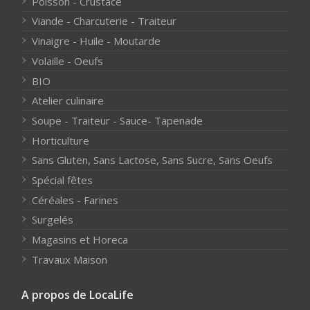
Poisson - Crustacé
Viande - Charcuterie - Traiteur
Vinaigre - Huile - Moutarde
Volaille - Oeufs
BIO
Atelier culinaire
Soupe - Traiteur - Sauce- Tapenade
Horticulture
Sans Gluten, Sans Lactose, Sans Sucre, Sans Oeufs
Spécial fêtes
Céréales - Farines
Surgelés
Magasins et Horeca
Travaux Maison
A propos de LocaLife