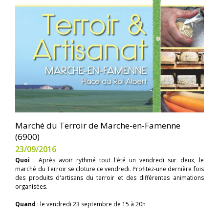
Marché du Terroir de Marche-en-Famenne
(6900)
23/09/2016
Quoi
: Après avoir rythmé tout l'été un vendredi sur deux, le
marché du Terroir se cloture ce vendredi. Profitez-une dernière fois
des produits d'artisans du terroir et des différentes animations
organisées.
Quand
: le vendredi 23 septembre de 15 à 20h