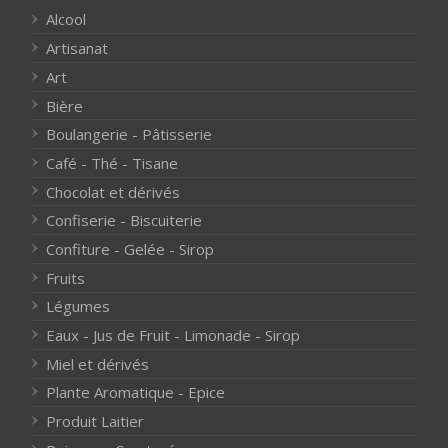
Alcool
Artisanat
Art
Bière
Boulangerie - Pâtisserie
Café - Thé - Tisane
Chocolat et dérivés
Confiserie - Biscuiterie
Confiture - Gelée - Sirop
Fruits
Légumes
Eaux - Jus de Fruit - Limonade - Sirop
Miel et dérivés
Plante Aromatique - Epice
Produit Laitier