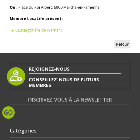
Ou :
Place du Roi Albert, 6900 Marche-en-Famenne
Membre LocaLife présent
:
L'Escargotière de Warnant
Retour
REJOIGNEZ-NOUS
CONSEILLEZ-NOUS DE FUTURS
MEMBRES
INSCRIVEZ-VOUS À LA NEWSLETTER
Catégories