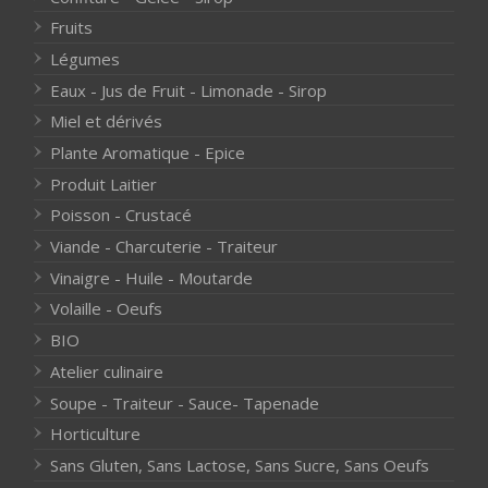
Fruits
Légumes
Eaux - Jus de Fruit - Limonade - Sirop
Miel et dérivés
Plante Aromatique - Epice
Produit Laitier
Poisson - Crustacé
Viande - Charcuterie - Traiteur
Vinaigre - Huile - Moutarde
Volaille - Oeufs
BIO
Atelier culinaire
Soupe - Traiteur - Sauce- Tapenade
Horticulture
Sans Gluten, Sans Lactose, Sans Sucre, Sans Oeufs