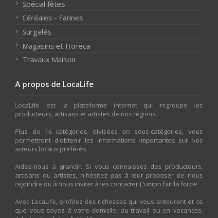
Spécial fêtes
Céréales - Farines
Surgelés
Magasins et Horeca
Travaux Maison
A propos de LocaLife
LocaLife est la plateforme internet qui regroupe les
producteurs, artisans et artistes de nos régions.
Plus de 16 catégories, divisées en sous-catégories, vous
permettront d'obtenir les informations importantes sur vos
acteurs locaux préférés.
Aidez-nous à grandir. Si vous connaissez des producteurs,
artisans ou artistes, n'hésitez pas à leur proposer de nous
rejoindre ou à nous inviter à les contacter.L'union fait la force!
Avec LocaLife, profitez des richesses qui vous entourent et ce
que vous soyez à votre domicile, au travail ou en vacances.