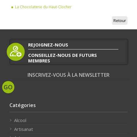
La Chocolaterie du Haut-Clocher
Retour
REJOIGNEZ-NOUS
CONSEILLEZ-NOUS DE FUTURS
MEMBRES
INSCRIVEZ-VOUS À LA NEWSLETTER
Catégories
Alcool
Artisanat