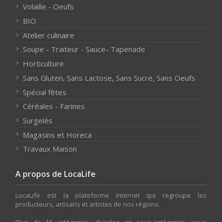
Volaille - Oeufs
BIO
Atelier culinaire
Soupe - Traiteur - Sauce- Tapenade
Horticulture
Sans Gluten, Sans Lactose, Sans Sucre, Sans Oeufs
Spécial fêtes
Céréales - Farines
Surgelés
Magasins et Horeca
Travaux Maison
A propos de LocaLife
LocaLife est la plateforme internet qui regroupe les
producteurs, artisans et artistes de nos régions.