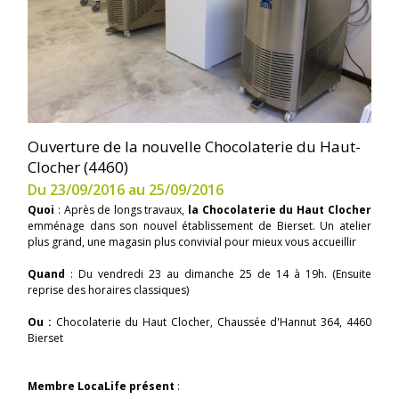
Ouverture de la nouvelle Chocolaterie du Haut-
Clocher (4460)
Du 23/09/2016 au 25/09/2016
Quoi
: Après de longs travaux,
la Chocolaterie du Haut Clocher
emménage dans son nouvel établissement de Bierset. Un atelier
plus grand, une magasin plus convivial pour mieux vous accueillir
Quand
: Du vendredi 23 au dimanche 25 de 14 à 19h. (Ensuite
reprise des horaires classiques)
Ou :
Chocolaterie du Haut Clocher, Chaussée d'Hannut 364, 4460
Bierset
Membre LocaLife présent
: