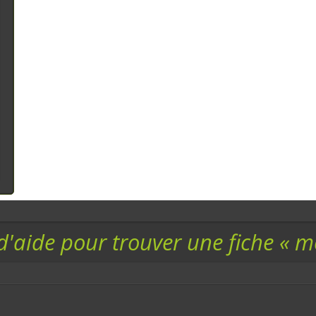
d'aide pour trouver une fiche « 