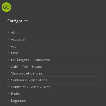
Catégories
Alcool
Artisanat
Art
Bière
Boulangerie - Pâtisserie
Café - Thé - Tisane
Chocolat et dérivés
Confiserie - Biscuiterie
Confiture - Gelée - Sirop
Fruits
Légumes