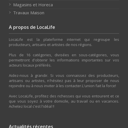
Magasins et Horeca
Travaux Maison
A propos de LocaLife
LocaLife est la plateforme internet qui regroupe les
producteurs, artisans et artistes de nos régions.
Plus de 16 catégories, divisées en sous-catégories, vous
permettront d'obtenir les informations importantes sur vos
acteurs locaux préférés.
Aidez-nous à grandir. Si vous connaissez des producteurs,
artisans ou artistes, n'hésitez pas à leur proposer de nous
rejoindre ou à nous inviter à les contacter.L'union fait la force!
Avec LocaLife, profitez des richesses qui vous entourent et ce
que vous soyez à votre domicile, au travail ou en vacances.
Achetez local c'est l'idéal !!
Actualités récentes