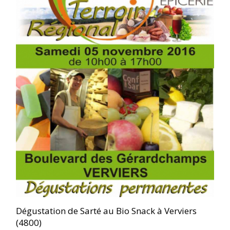
Dégustation de Sarté au Bio Snack à Verviers
(4800)