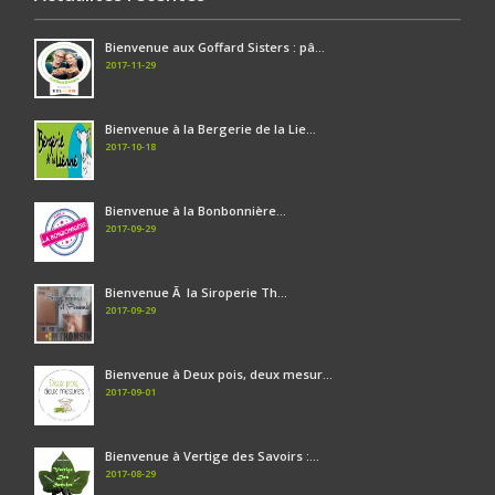
Bienvenue aux Goffard Sisters : pâ...
2017-11-29
Bienvenue à la Bergerie de la Lie...
2017-10-18
Bienvenue à la Bonbonnière...
2017-09-29
Bienvenue Ã la Siroperie Th...
2017-09-29
Bienvenue à Deux pois, deux mesur...
2017-09-01
Bienvenue à Vertige des Savoirs :...
2017-08-29