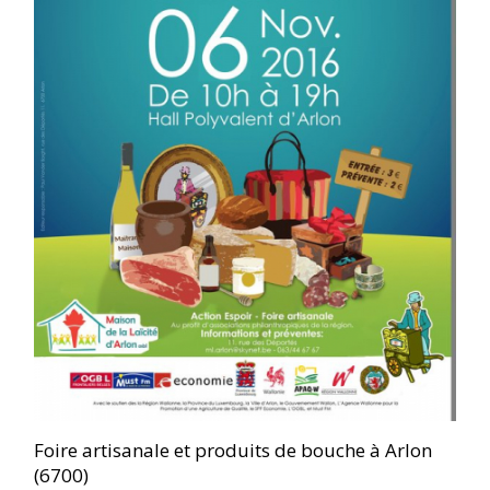
Foire artisanale et produits de bouche à Arlon
(6700)