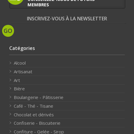
MEMBRES
INSCRIVEZ-VOUS À LA NEWSLETTER
Catégories
Alcool
Artisanat
Art
Bière
Boulangerie - Pâtisserie
Café - Thé - Tisane
Chocolat et dérivés
Confiserie - Biscuiterie
Confiture - Gelée - Sirop