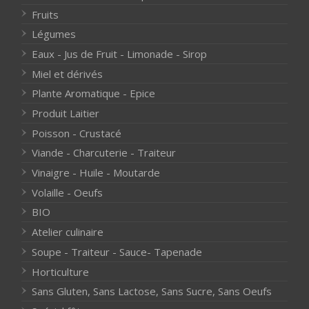
Fruits
Légumes
Eaux - Jus de Fruit - Limonade - Sirop
Miel et dérivés
Plante Aromatique - Epice
Produit Laitier
Poisson - Crustacé
Viande - Charcuterie - Traiteur
Vinaigre - Huile - Moutarde
Volaille - Oeufs
BIO
Atelier culinaire
Soupe - Traiteur - Sauce- Tapenade
Horticulture
Sans Gluten, Sans Lactose, Sans Sucre, Sans Oeufs