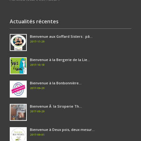
Actualités récentes
Bienvenue aux Goffard Sisters : pâ...
2017-11-29
Bienvenue à la Bergerie de la Lie...
2017-10-18
Bienvenue à la Bonbonnière...
2017-09-29
Bienvenue Ã la Siroperie Th...
2017-09-29
Bienvenue à Deux pois, deux mesur...
2017-09-01