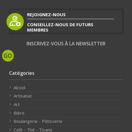
REJOIGNEZ-NOUS
CONSEILLEZ-NOUS DE FUTURS
MEMBRES
INSCRIVEZ-VOUS À LA NEWSLETTER
Catégories
Alcool
Artisanat
Art
Bière
Boulangerie - Pâtisserie
Café - Thé - Tisane