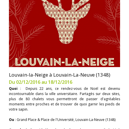
Louvain-la-Neige à Louvain-La-Neuve (1348)
Du 02/12/2016 au 18/12/2016
Quoi
: Depuis 22 ans, ce rendez-vous de Noël est devenu
incontournable dans la ville universitaire. Partagés sur deux sites,
plus de 80 chalets vous permettront de passer d'agréables
moments entre proches et de trouver de quoi garnir les pieds de
votre sapin.
Ou
: Grand Place & Place de l'Université, Louvain-La-Neuve (1348)