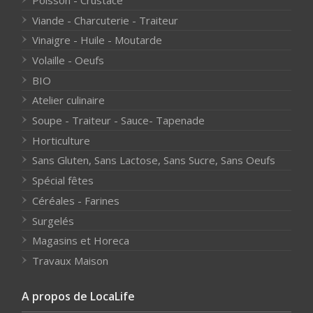
Viande - Charcuterie - Traiteur
Vinaigre - Huile - Moutarde
Volaille - Oeufs
BIO
Atelier culinaire
Soupe - Traiteur - Sauce- Tapenade
Horticulture
Sans Gluten, Sans Lactose, Sans Sucre, Sans Oeufs
Spécial fêtes
Céréales - Farines
Surgelés
Magasins et Horeca
Travaux Maison
A propos de LocaLife