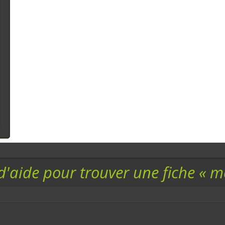
d'aide pour trouver une fiche « 