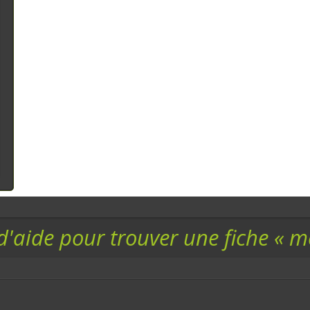
d'aide pour trouver une fiche « 