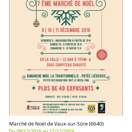
Marché de Noël de Vaux-sur-Sûre (6640)
Du 09/12/2016 au 11/12/2016