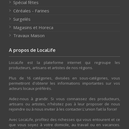
Spécial fêtes
Céréales - Farines
Surgelés
Magasins et Horeca
Travaux Maison
A propos de LocaLife
LocaLife est la plateforme internet qui regroupe les
producteurs, artisans et artistes de nos régions.
Plus de 16 catégories, divisées en sous-catégories, vous
permettront d'obtenir les informations importantes sur vos
acteurs locaux préférés.
Aidez-nous à grandir. Si vous connaissez des producteurs,
artisans ou artistes, n'hésitez pas à leur proposer de nous
rejoindre ou à nous inviter à les contacter.L'union fait la force!
Avec LocaLife, profitez des richesses qui vous entourent et ce
que vous soyez à votre domicile, au travail ou en vacances.