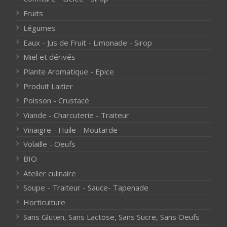
Fruits
Légumes
Eaux - Jus de Fruit - Limonade - Sirop
Miel et dérivés
Plante Aromatique - Epice
Produit Laitier
Poisson - Crustacé
Viande - Charcuterie - Traiteur
Vinaigre - Huile - Moutarde
Volaille - Oeufs
BIO
Atelier culinaire
Soupe - Traiteur - Sauce- Tapenade
Horticulture
Sans Gluten, Sans Lactose, Sans Sucre, Sans Oeufs